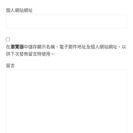
個人網站網址
在
瀏覽器
中儲存顯示名稱、電子郵件地址及個人網站網址，以
供下次發佈留言時使用。
留言