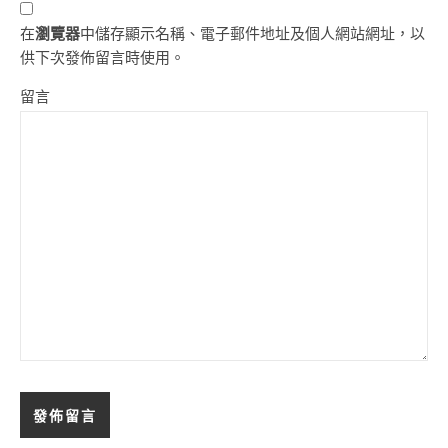
在
瀏覽器
中儲存顯示名稱、電子郵件地址及個人網站網址，以
供下次發佈留言時使用。
留言