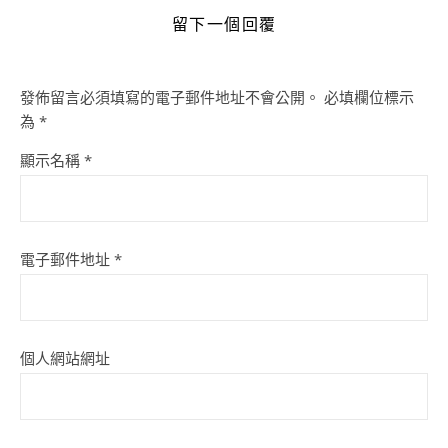
留下一個回覆
發佈留言必須填寫的電子郵件地址不會公開。
必填欄位標示
為
*
顯示名稱
*
電子郵件地址
*
個人網站網址