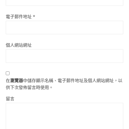
電子郵件地址
*
個人網站網址
在
瀏覽器
中儲存顯示名稱、電子郵件地址及個人網站網址，以
供下次發佈留言時使用。
留言