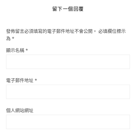
留下一個回覆
發佈留言必須填寫的電子郵件地址不會公開。
必填欄位標示
為
*
顯示名稱
*
電子郵件地址
*
個人網站網址