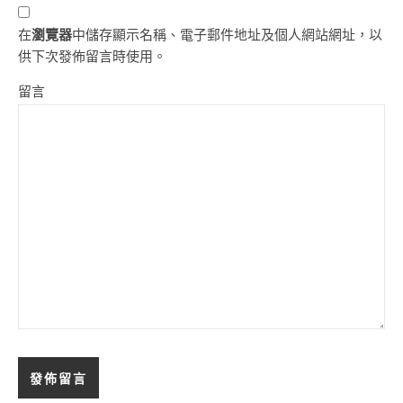
在
瀏覽器
中儲存顯示名稱、電子郵件地址及個人網站網址，以
供下次發佈留言時使用。
留言