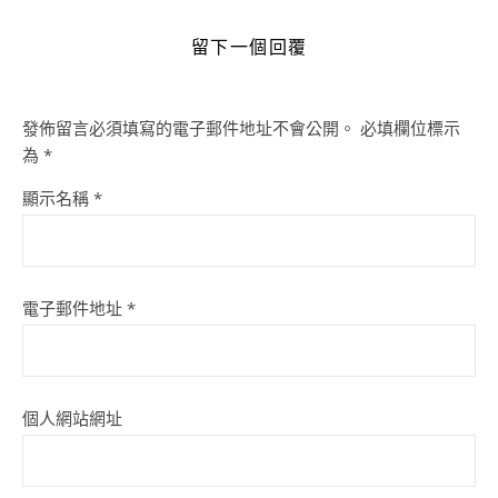
留下一個回覆
發佈留言必須填寫的電子郵件地址不會公開。
必填欄位標示
為
*
顯示名稱
*
電子郵件地址
*
個人網站網址