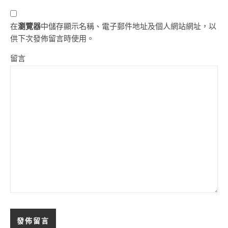
在
瀏覽器
中儲存顯示名稱、電子郵件地址及個人網站網址，以
供下次發佈留言時使用。
留言