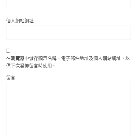
個人網站網址
在
瀏覽器
中儲存顯示名稱、電子郵件地址及個人網站網址，以
供下次發佈留言時使用。
留言