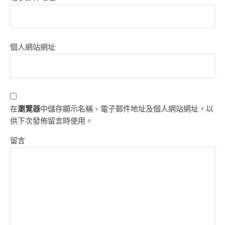
個人網站網址
在
瀏覽器
中儲存顯示名稱、電子郵件地址及個人網站網址，以
供下次發佈留言時使用。
留言