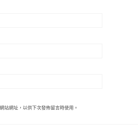
網站網址，以供下次發佈留言時使用。