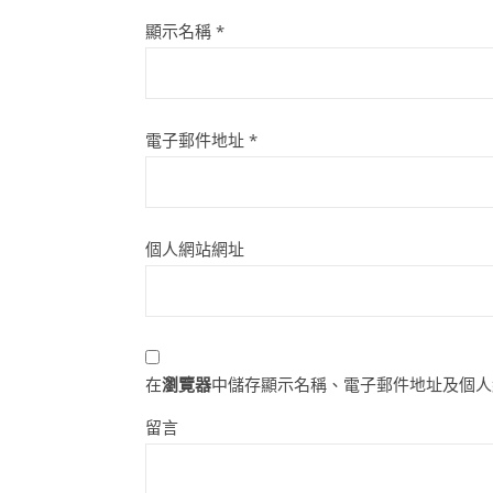
顯示名稱
*
電子郵件地址
*
個人網站網址
在
瀏覽器
中儲存顯示名稱、電子郵件地址及個人
留言