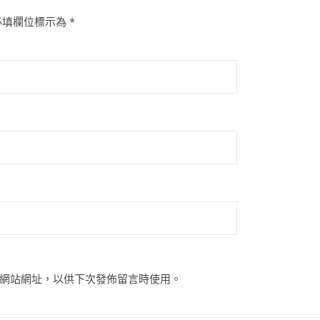
必填欄位標示為
*
網站網址，以供下次發佈留言時使用。