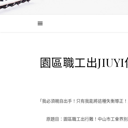
園區職工出JIU
「我必須親自出手！只有我能將這種失衡導正！
原題目：園區職工出行難！中山市工會界別