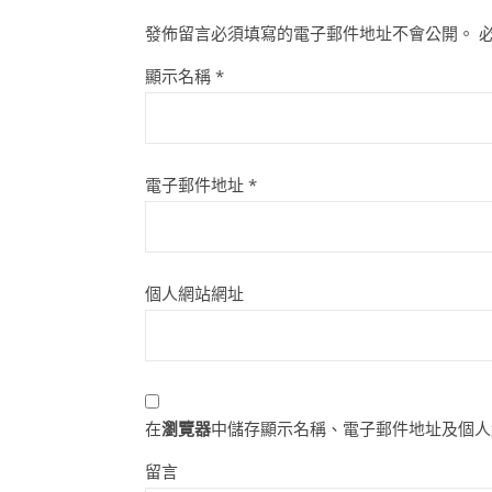
發佈留言必須填寫的電子郵件地址不會公開。
顯示名稱
*
電子郵件地址
*
個人網站網址
在
瀏覽器
中儲存顯示名稱、電子郵件地址及個人
留言