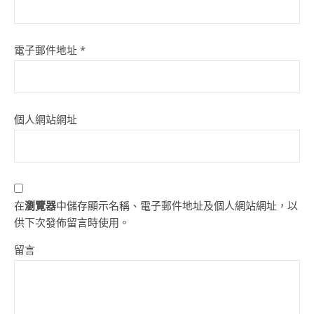
電子郵件地址
*
個人網站網址
在
瀏覽器
中儲存顯示名稱、電子郵件地址及個人網站網址，以
供下次發佈留言時使用。
留言