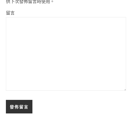
供下次發佈留言時使用。
留言