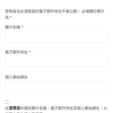
發佈留言必須填寫的電子郵件地址不會公開。
必填欄位標示
為
*
顯示名稱
*
電子郵件地址
*
個人網站網址
在
瀏覽器
中儲存顯示名稱、電子郵件地址及個人網站網址，以