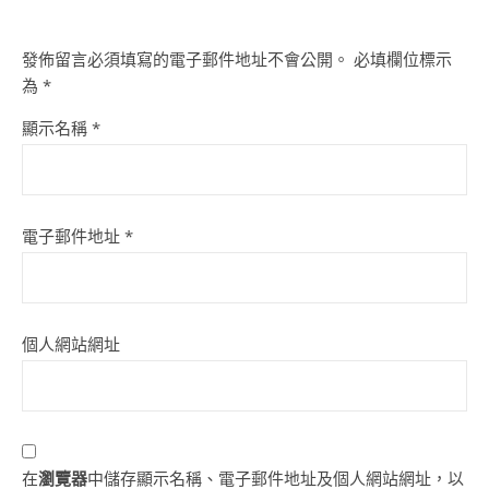
發佈留言必須填寫的電子郵件地址不會公開。
必填欄位標示
為
*
顯示名稱
*
電子郵件地址
*
個人網站網址
在
瀏覽器
中儲存顯示名稱、電子郵件地址及個人網站網址，以