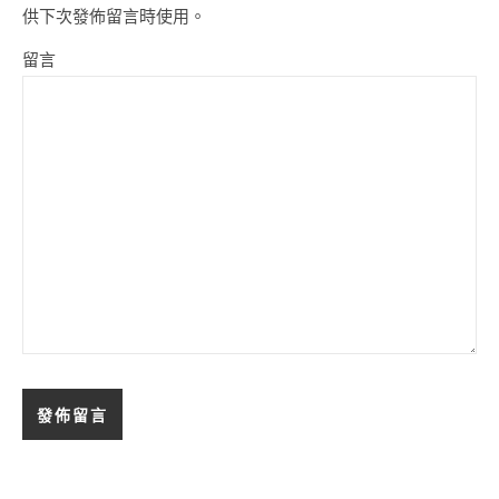
供下次發佈留言時使用。
留言