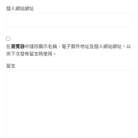
個人網站網址
在
瀏覽器
中儲存顯示名稱、電子郵件地址及個人網站網址，以
供下次發佈留言時使用。
留言