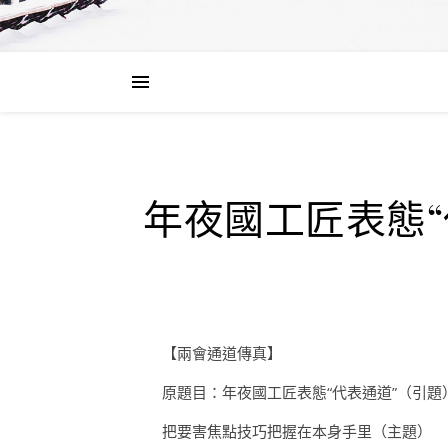
年夜國工匠表態“
【兩會通道傳真】
原題目：年夜國工匠表態“代表通道”（引題
把要害焦點技巧把握在本身手里（主題）