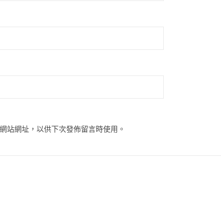
網站網址，以供下次發佈留言時使用。