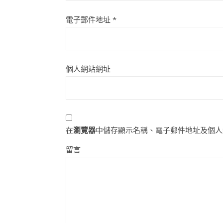
電子郵件地址
*
個人網站網址
在
瀏覽器
中儲存顯示名稱、電子郵件地址及個人
留言