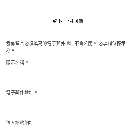
留下一個回覆
發佈留言必須填寫的電子郵件地址不會公開。
必填欄位標示
為
*
顯示名稱
*
電子郵件地址
*
個人網站網址