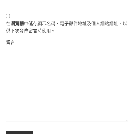
在
瀏覽器
中儲存顯示名稱、電子郵件地址及個人網站網址，以
供下次發佈留言時使用。
留言