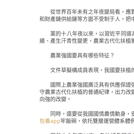
從世界百年未有之年夜變局看，應對
和財產鏈供給鏈等方面不受制于人，把
黨的十八年夜以來，以習近平同道為焦
績、產生汗青性變更，農業古代化扶植
農業強國要具有哪些特征？
文件草擬構成員表現，我國要扶植的
國際上農業強國廣泛具有供應保證強
守農業古代化扶植的普通紀律，出力改
向強的改變。
同時，還要從我國國情農情動身，安
包養app
牢飯碗，依托雙層運營體系體