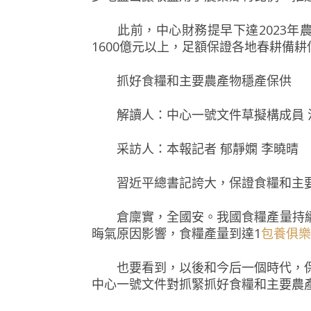
此前，中心財務提早下達2023年農
1600億元以上，足額保證各地春耕備
抓好食糧和主要農產物穩產保供
解讀人：中心一號文件草擬構成員 江
采訪人：本報記者 郁靜嫻 李曉晴
習近平總書記誇大，保證食糧和主要
倉廩實，全國安。我國食糧產量持續8
晦氣原因影響，食糧產量到達1
包養俱樂
也要看到，以後和今后一個時代，保
中心一號文件對抓緊抓好食糧和主要農