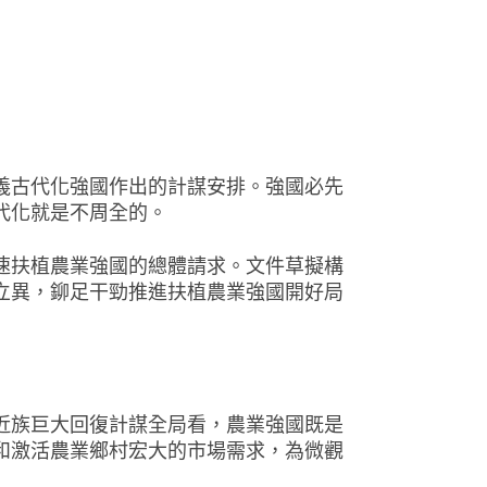
古代化強國作出的計謀安排。強國必先
代化就是不周全的。
扶植農業強國的總體請求。文件草擬構
立異，鉚足干勁推進扶植農業強國開好局
近族巨大回復計謀全局看，農業強國既是
和激活農業鄉村宏大的市場需求，為微觀