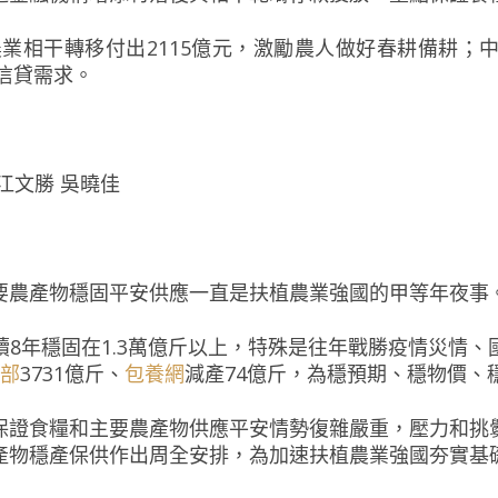
業相干轉移付出2115億元，激勵農人做好春耕備耕；
耕信貸需求。
文勝 吳曉佳
農產物穩固平安供應一直是扶植農業強國的甲等年夜事
年穩固在1.3萬億斤以上，特殊是往年戰勝疫情災情、
部
3731億斤、
包養網
減產74億斤，為穩預期、穩物價、
證食糧和主要農產物供應平安情勢復雜嚴重，壓力和挑釁
產物穩產保供作出周全安排，為加速扶植農業強國夯實基