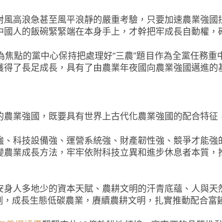
風高浪急甚至風平浪靜的嚴重考驗，只要加速農業強國扶
中國人的飯碗緊緊端在本身手上，才幹把牢成長自動權，
點的黨中心保持把處理好“三農”題目作為全黨任務重
獲得了長足成長，具有了由農業年夜國向農業強國邁進的
農業強國，既要具有世界上古代化農業強國的配合特征，
、科技設備強、運營系統強、財產韌性強、競爭才能強的
變農業成長方法，牢牢依附科技立異和進步休息者本質，
身人多地少的資本天賦、農耕文明的汗青底蘊、人與天然
例，成長生態低碳農業，賡續農耕文明，扎實推動配合富