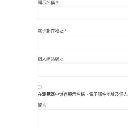
顯示名稱
*
電子郵件地址
*
個人網站網址
在
瀏覽器
中儲存顯示名稱、電子郵件地址及個人
留言