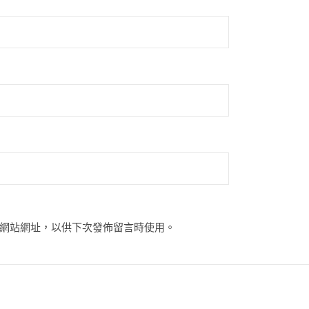
網站網址，以供下次發佈留言時使用。