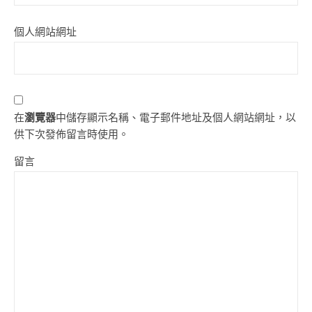
個人網站網址
在
瀏覽器
中儲存顯示名稱、電子郵件地址及個人網站網址，以
供下次發佈留言時使用。
留言