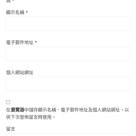
為
*
顯示名稱
*
電子郵件地址
*
個人網站網址
在
瀏覽器
中儲存顯示名稱、電子郵件地址及個人網站網址，以
供下次發佈留言時使用。
留言