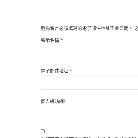
發佈留言必須填寫的電子郵件地址不會公開。
顯示名稱
*
電子郵件地址
*
個人網站網址