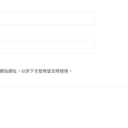
網站網址，以供下次發佈留言時使用。