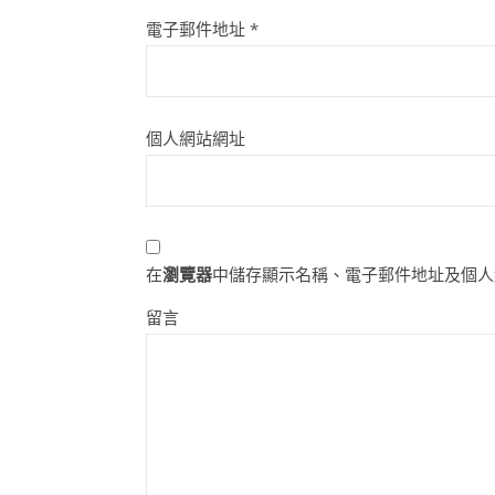
電子郵件地址
*
個人網站網址
在
瀏覽器
中儲存顯示名稱、電子郵件地址及個人
留言