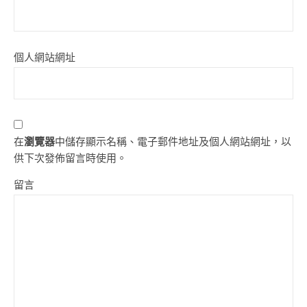
個人網站網址
在
瀏覽器
中儲存顯示名稱、電子郵件地址及個人網站網址，以
供下次發佈留言時使用。
留言