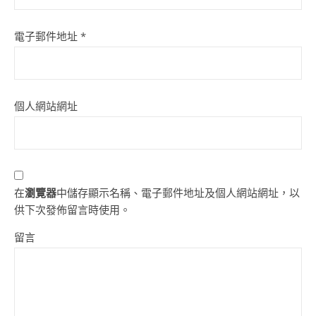
電子郵件地址
*
個人網站網址
在
瀏覽器
中儲存顯示名稱、電子郵件地址及個人網站網址，以
供下次發佈留言時使用。
留言