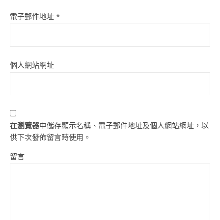
電子郵件地址
*
個人網站網址
在
瀏覽器
中儲存顯示名稱、電子郵件地址及個人網站網址，以
供下次發佈留言時使用。
留言