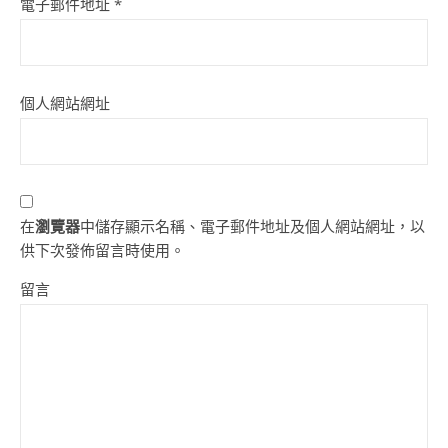
電子郵件地址
*
個人網站網址
在
瀏覽器
中儲存顯示名稱、電子郵件地址及個人網站網址，以
供下次發佈留言時使用。
留言