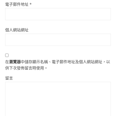
電子郵件地址
*
個人網站網址
在
瀏覽器
中儲存顯示名稱、電子郵件地址及個人網站網址，以
供下次發佈留言時使用。
留言