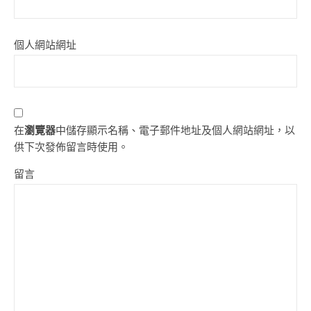
個人網站網址
在
瀏覽器
中儲存顯示名稱、電子郵件地址及個人網站網址，以
供下次發佈留言時使用。
留言