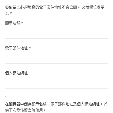
發佈留言必須填寫的電子郵件地址不會公開。
必填欄位標示
為
*
顯示名稱
*
電子郵件地址
*
個人網站網址
在
瀏覽器
中儲存顯示名稱、電子郵件地址及個人網站網址，以
供下次發佈留言時使用。