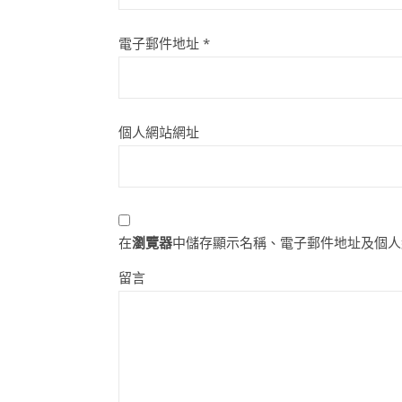
電子郵件地址
*
個人網站網址
在
瀏覽器
中儲存顯示名稱、電子郵件地址及個人
留言