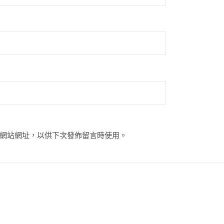
網站網址，以供下次發佈留言時使用。