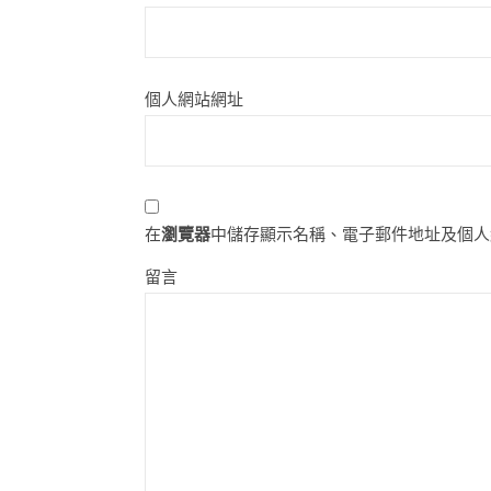
個人網站網址
在
瀏覽器
中儲存顯示名稱、電子郵件地址及個人
留言