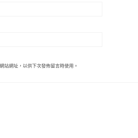
網站網址，以供下次發佈留言時使用。