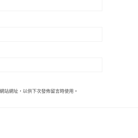
網站網址，以供下次發佈留言時使用。