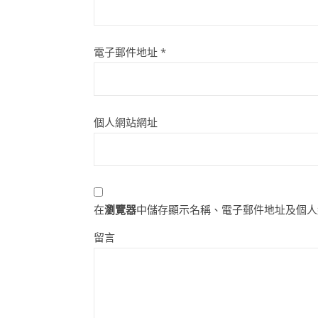
電子郵件地址
*
個人網站網址
在
瀏覽器
中儲存顯示名稱、電子郵件地址及個人
留言