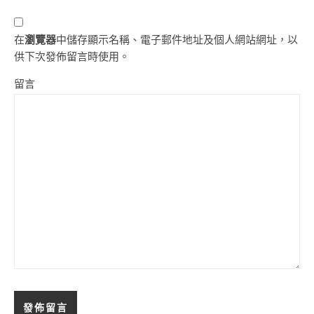
在
瀏覽器
中儲存顯示名稱、電子郵件地址及個人網站網址，以
供下次發佈留言時使用。
留言