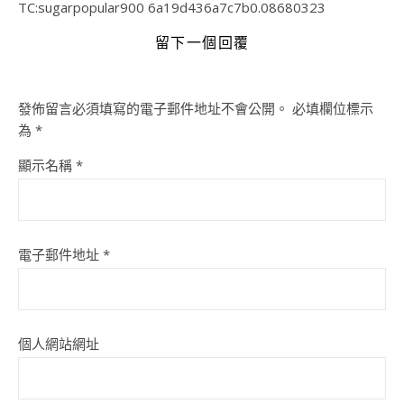
TC:sugarpopular900 6a19d436a7c7b0.08680323
留下一個回覆
發佈留言必須填寫的電子郵件地址不會公開。
必填欄位標示
為
*
顯示名稱
*
電子郵件地址
*
個人網站網址