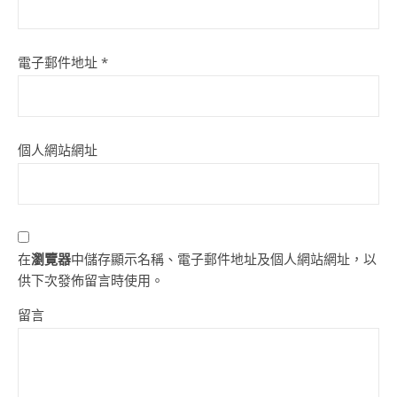
電子郵件地址
*
個人網站網址
在
瀏覽器
中儲存顯示名稱、電子郵件地址及個人網站網址，以
供下次發佈留言時使用。
留言