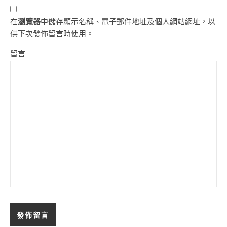
在
瀏覽器
中儲存顯示名稱、電子郵件地址及個人網站網址，以
供下次發佈留言時使用。
留言