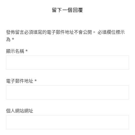
留下一個回覆
發佈留言必須填寫的電子郵件地址不會公開。
必填欄位標示
為
*
顯示名稱
*
電子郵件地址
*
個人網站網址