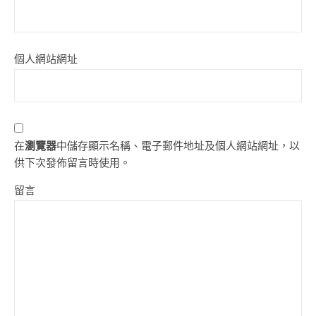
個人網站網址
在
瀏覽器
中儲存顯示名稱、電子郵件地址及個人網站網址，以
供下次發佈留言時使用。
留言