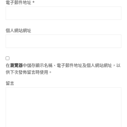
電子郵件地址
*
個人網站網址
在
瀏覽器
中儲存顯示名稱、電子郵件地址及個人網站網址，以
供下次發佈留言時使用。
留言