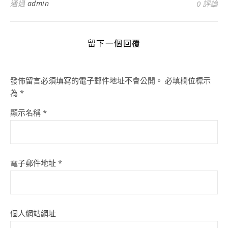
通過
admin
0 評論
留下一個回覆
發佈留言必須填寫的電子郵件地址不會公開。
必填欄位標示
為
*
顯示名稱
*
電子郵件地址
*
個人網站網址