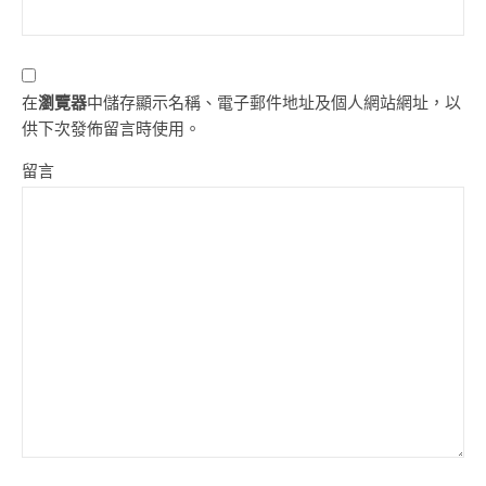
在
瀏覽器
中儲存顯示名稱、電子郵件地址及個人網站網址，以
供下次發佈留言時使用。
留言