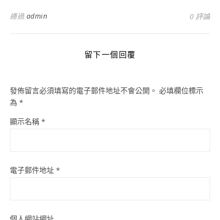
通過
admin
0 評論
留下一個回覆
發佈留言必須填寫的電子郵件地址不會公開。
必填欄位標示
為
*
顯示名稱
*
電子郵件地址
*
個人網站網址