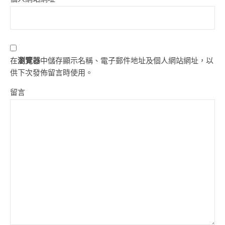
在
瀏覽器
中儲存顯示名稱、電子郵件地址及個人網站網址，以
供下次發佈留言時使用。
留言