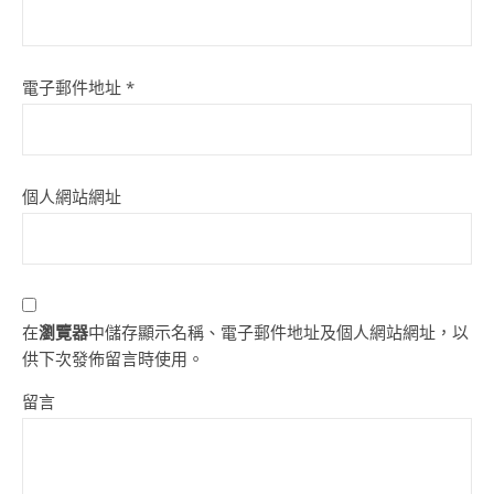
電子郵件地址
*
個人網站網址
在
瀏覽器
中儲存顯示名稱、電子郵件地址及個人網站網址，以
供下次發佈留言時使用。
留言