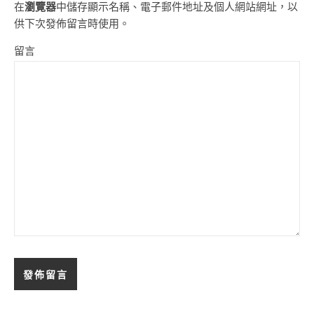
在
瀏覽器
中儲存顯示名稱、電子郵件地址及個人網站網址，以
供下次發佈留言時使用。
留言