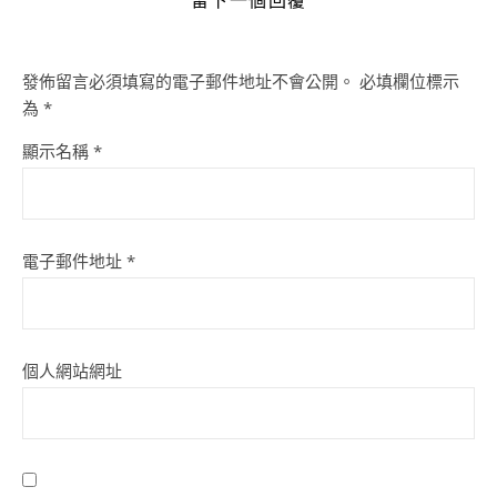
發佈留言必須填寫的電子郵件地址不會公開。
必填欄位標示
為
*
顯示名稱
*
電子郵件地址
*
個人網站網址