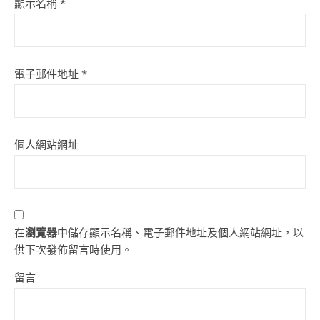
顯示名稱
*
電子郵件地址
*
個人網站網址
在
瀏覽器
中儲存顯示名稱、電子郵件地址及個人網站網址，以
供下次發佈留言時使用。
留言