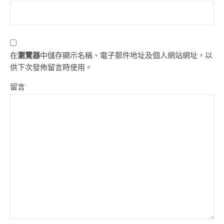
在
瀏覽器
中儲存顯示名稱、電子郵件地址及個人網站網址，以
供下次發佈留言時使用。
留言