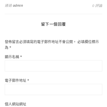
通過
admin
0 評論
留下一個回覆
發佈留言必須填寫的電子郵件地址不會公開。
必填欄位標示
為
*
顯示名稱
*
電子郵件地址
*
個人網站網址