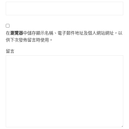
在
瀏覽器
中儲存顯示名稱、電子郵件地址及個人網站網址，以
供下次發佈留言時使用。
留言