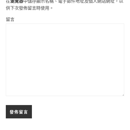
在
瀏覽器
中儲存顯示名稱、電子郵件地址及個人網站網址，以
供下次發佈留言時使用。
留言