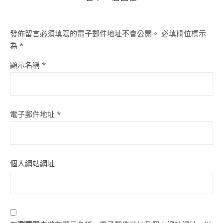
發佈留言必須填寫的電子郵件地址不會公開。
必填欄位標示
為
*
顯示名稱
*
電子郵件地址
*
個人網站網址