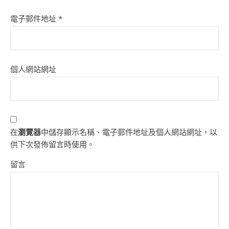
電子郵件地址
*
個人網站網址
在
瀏覽器
中儲存顯示名稱、電子郵件地址及個人網站網址，以
供下次發佈留言時使用。
留言