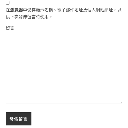
在
瀏覽器
中儲存顯示名稱、電子郵件地址及個人網站網址，以
供下次發佈留言時使用。
留言