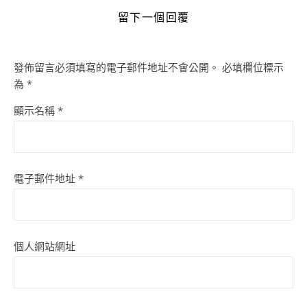
留下一個回覆
發佈留言必須填寫的電子郵件地址不會公開。
必填欄位標示
為
*
顯示名稱
*
電子郵件地址
*
個人網站網址