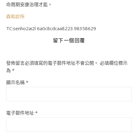
命周期安康治理才能。
森和診所
TC:senho2ai2l 6a0c8cdcaa8223.98358629
留下一個回覆
發佈留言必須填寫的電子郵件地址不會公開。
必填欄位標示
為
*
顯示名稱
*
電子郵件地址
*