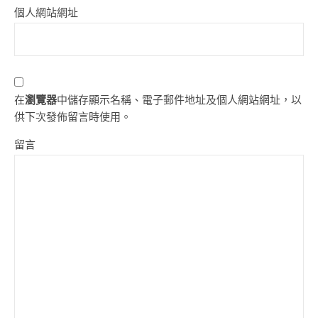
個人網站網址
在
瀏覽器
中儲存顯示名稱、電子郵件地址及個人網站網址，以
供下次發佈留言時使用。
留言