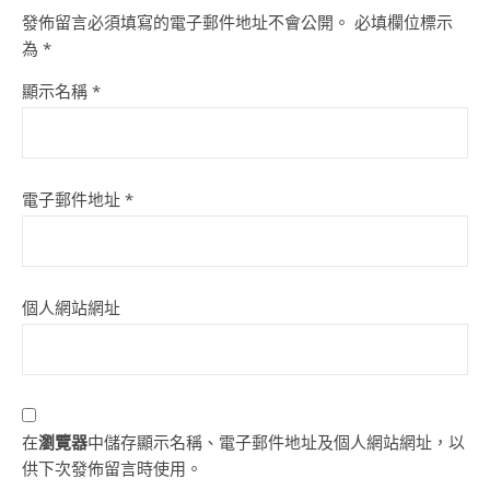
發佈留言必須填寫的電子郵件地址不會公開。
必填欄位標示
為
*
顯示名稱
*
電子郵件地址
*
個人網站網址
在
瀏覽器
中儲存顯示名稱、電子郵件地址及個人網站網址，以
供下次發佈留言時使用。