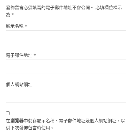
發佈留言必須填寫的電子郵件地址不會公開。
必填欄位標示
為
*
顯示名稱
*
電子郵件地址
*
個人網站網址
在
瀏覽器
中儲存顯示名稱、電子郵件地址及個人網站網址，以
供下次發佈留言時使用。