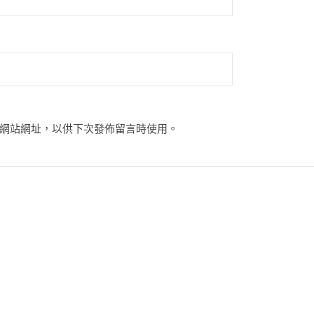
網站網址，以供下次發佈留言時使用。