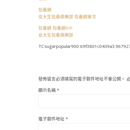
包養網
女大生包養俱樂部
包養網單次
包養網
包養網VIP
女大生包養俱樂部
TC:sugarpopular900 69f3801c0409a3.96792
發佈留言必須填寫的電子郵件地址不會公開。
顯示名稱
*
電子郵件地址
*